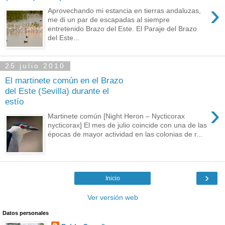
›
Aprovechando mi estancia en tierras andaluzas,
me di un par de escapadas al siempre
entretenido Brazo del Este. El Paraje del Brazo
del Este...
25 julio 2010
El martinete común en el Brazo
del Este (Sevilla) durante el
estío
›
Martinete común [Night Heron – Nycticorax
nycticorax] El mes de julio coincide con una de las
épocas de mayor actividad en las colonias de r...
›
Inicio
Ver versión web
Datos personales