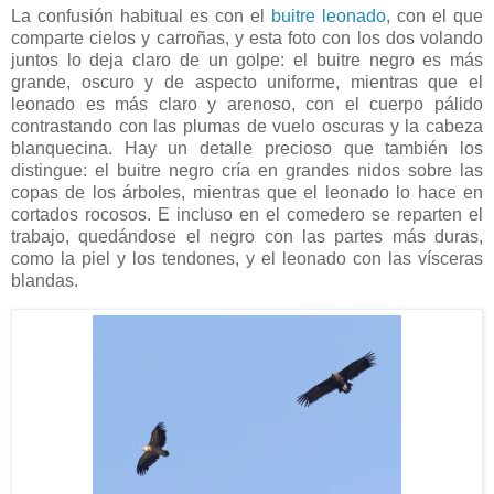
La confusión habitual es con el
buitre leonado
, con el que
comparte cielos y carroñas, y esta foto con los dos volando
juntos lo deja claro de un golpe: el buitre negro es más
grande, oscuro y de aspecto uniforme, mientras que el
leonado es más claro y arenoso, con el cuerpo pálido
contrastando con las plumas de vuelo oscuras y la cabeza
blanquecina. Hay un detalle precioso que también los
distingue: el buitre negro cría en grandes nidos sobre las
copas de los árboles, mientras que el leonado lo hace en
cortados rocosos. E incluso en el comedero se reparten el
trabajo, quedándose el negro con las partes más duras,
como la piel y los tendones, y el leonado con las vísceras
blandas.