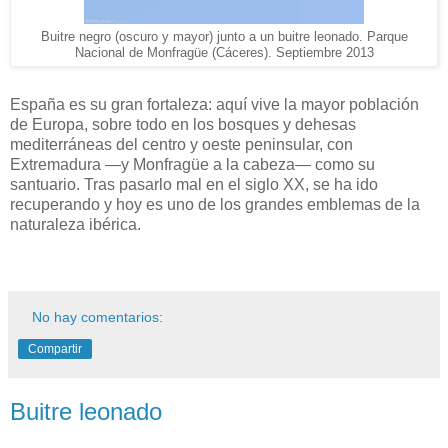
Buitre negro (oscuro y mayor) junto a un buitre leonado. Parque
Nacional de Monfragüe (Cáceres). Septiembre 2013
España es su gran fortaleza: aquí vive la mayor población
de Europa, sobre todo en los bosques y dehesas
mediterráneas del centro y oeste peninsular, con
Extremadura —y Monfragüe a la cabeza— como su
santuario. Tras pasarlo mal en el siglo XX, se ha ido
recuperando y hoy es uno de los grandes emblemas de la
naturaleza ibérica.
No hay comentarios:
Compartir
Buitre leonado