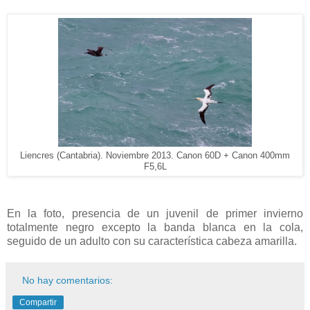
Liencres (Cantabria). Noviembre 2013. Canon 60D + Canon 400mm
F5,6L
En la foto, presencia de un juvenil de primer invierno
totalmente negro excepto la banda blanca en la cola,
seguido de un adulto con su característica cabeza amarilla.
No hay comentarios:
Compartir