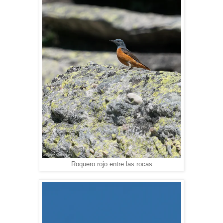
Roquero rojo entre las rocas