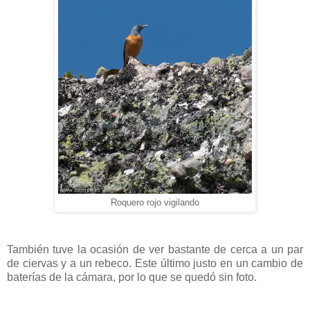
Roquero rojo vigilando
También tuve la ocasión de ver bastante de cerca a un par
de ciervas y a un rebeco. Este último justo en un cambio de
baterías de la cámara, por lo que se quedó sin foto.