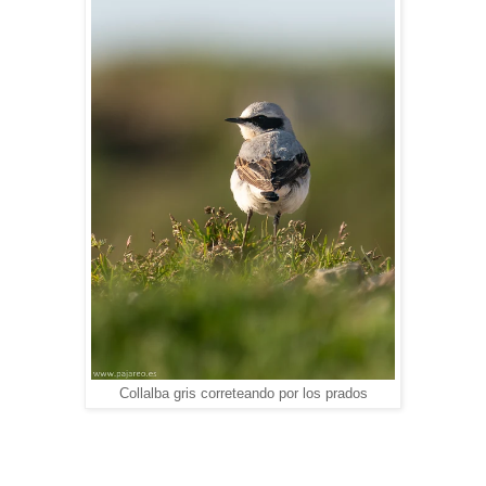
Collalba gris correteando por los prados