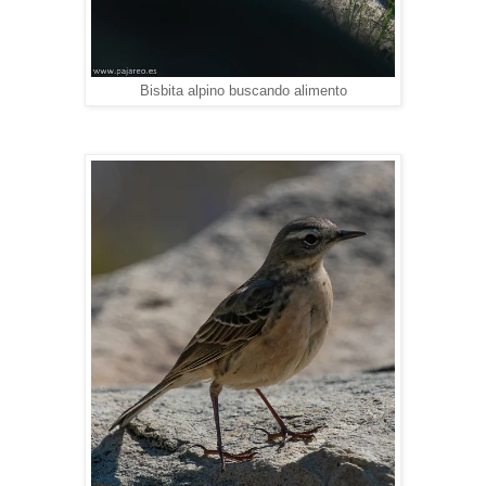
Bisbita alpino buscando alimento