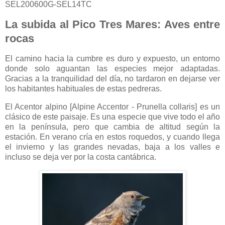
SEL200600G-SEL14TC
La subida al Pico Tres Mares: Aves entre
rocas
El camino hacia la cumbre es duro y expuesto, un entorno
donde solo aguantan las especies mejor adaptadas.
Gracias a la tranquilidad del día, no tardaron en dejarse ver
los habitantes habituales de estas pedreras.
El Acentor alpino [Alpine Accentor - Prunella collaris] es un
clásico de este paisaje. Es una especie que vive todo el año
en la península, pero que cambia de altitud según la
estación. En verano cría en estos roquedos, y cuando llega
el invierno y las grandes nevadas, baja a los valles e
incluso se deja ver por la costa cantábrica.