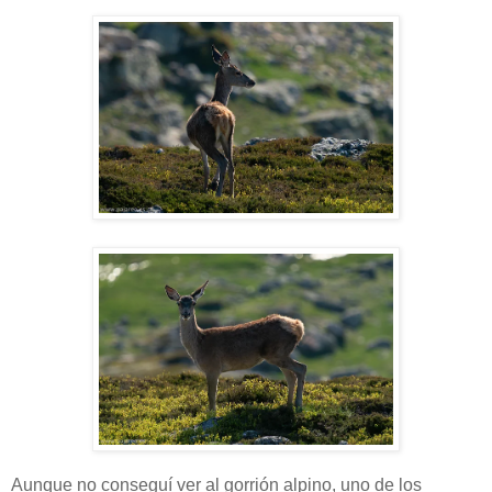
Aunque no conseguí ver al gorrión alpino, uno de los