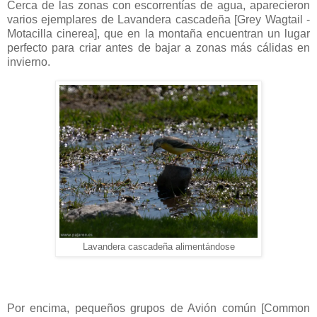
Cerca de las zonas con escorrentías de agua, aparecieron
varios ejemplares de Lavandera cascadeña [Grey Wagtail -
Motacilla cinerea], que en la montaña encuentran un lugar
perfecto para criar antes de bajar a zonas más cálidas en
invierno.
Lavandera cascadeña alimentándose
Por encima, pequeños grupos de Avión común [Common