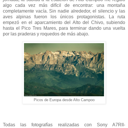
algo cada vez más difícil de encontrar: una montaña
completamente vacía. Sin nadie alrededor, el silencio y las
aves alpinas fueron los únicos protagonistas. La ruta
empezó en el aparcamiento del Alto del Chivo, subiendo
hasta el Pico Tres Mares, para terminar dando una vuelta
por las praderas y roquedos de más abajo.
Picos de Europa desde Alto Campoo
Todas las fotografías realizadas con Sony A7RII-