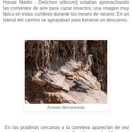
House Martin - Delichon urbicum] volaban aprovechando
las corrientes de aire para cazar insectos, una imagen muy
típica en estas cumbres durante los meses de verano. En un
lateral del camino se agrupaban para tomarse un descanso.
Aviones descansando
En las praderas cercanas a la carretera aparecían de vez