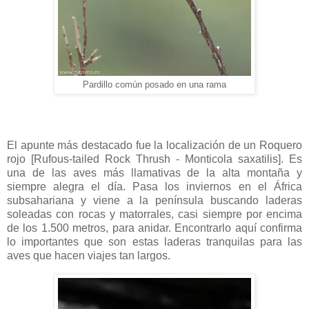
Pardillo común posado en una rama
El apunte más destacado fue la localización de un Roquero
rojo [Rufous-tailed Rock Thrush - Monticola saxatilis]. Es
una de las aves más llamativas de la alta montaña y
siempre alegra el día. Pasa los inviernos en el África
subsahariana y viene a la península buscando laderas
soleadas con rocas y matorrales, casi siempre por encima
de los 1.500 metros, para anidar. Encontrarlo aquí confirma
lo importantes que son estas laderas tranquilas para las
aves que hacen viajes tan largos.