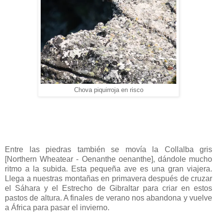
Chova piquirroja en risco
Entre las piedras también se movía la Collalba gris
[Northern Wheatear - Oenanthe oenanthe], dándole mucho
ritmo a la subida. Esta pequeña ave es una gran viajera.
Llega a nuestras montañas en primavera después de cruzar
el Sáhara y el Estrecho de Gibraltar para criar en estos
pastos de altura. A finales de verano nos abandona y vuelve
a África para pasar el invierno.