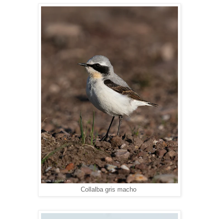
Collalba gris macho