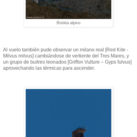
Bisbita alpino
Al vuelo también pude observar un milano real [Red Kite -
Milvus milvus] cambiándose de vertiente del Tres Mares, y
un grupo de buitres leonados [Griffon Vulture – Gyps fulvus]
aprovechando las térmicas para ascender.