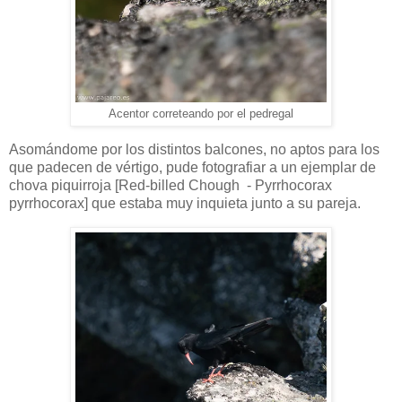
Acentor correteando por el pedregal
Asomándome por los distintos balcones, no aptos para los
que padecen de vértigo, pude fotografiar a un ejemplar de
chova piquirroja [Red-billed Chough - Pyrrhocorax
pyrrhocorax] que estaba muy inquieta junto a su pareja.