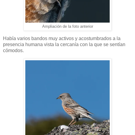
Ampliación de la foto anterior
Había varios bandos muy activos y acostumbrados a la
presencia humana vista la cercanía con la que se sentían
cómodos.