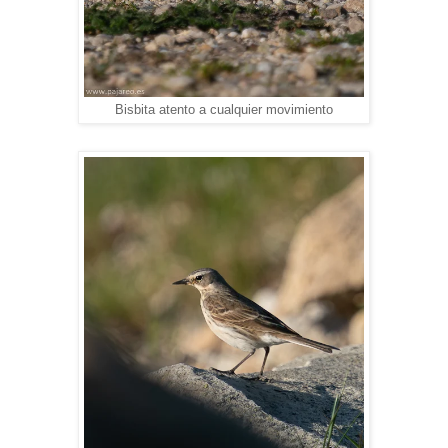
Bisbita atento a cualquier movimiento