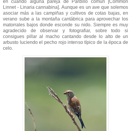
en cuando alguna pareja de Pardillo común [Common
Linnet - Linaria cannabina]. Aunque es un ave que solemos
asociar más a las campiñas y cultivos de cotas bajas, en
verano sube a la montaña cantábrica para aprovechar los
matorrales bajos donde esconde su nido. Siempre es muy
agradecido de observar y fotografiar, sobre todo si
consigues pillar al macho cantando desde lo alto de un
arbusto luciendo el pecho rojo intenso típico de la época de
celo.