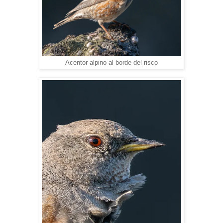
Acentor alpino al borde del risco