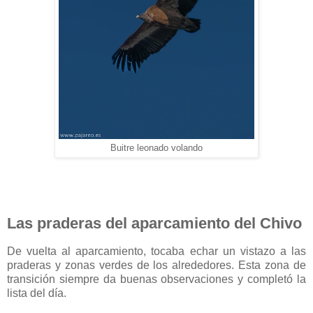
Buitre leonado volando
Las praderas del aparcamiento del Chivo
De vuelta al aparcamiento, tocaba echar un vistazo a las
praderas y zonas verdes de los alrededores. Esta zona de
transición siempre da buenas observaciones y completó la
lista del día.