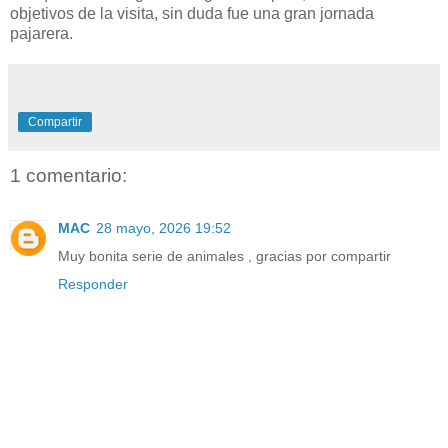
objetivos de la visita, sin duda fue una gran jornada
pajarera.
Compartir
1 comentario:
MAC
28 mayo, 2026 19:52
Muy bonita serie de animales , gracias por compartir
Responder