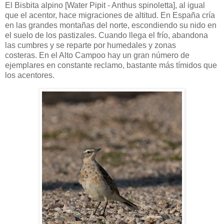
El Bisbita alpino [Water Pipit - Anthus spinoletta], al igual
que el acentor, hace migraciones de altitud. En España cría
en las grandes montañas del norte, escondiendo su nido en
el suelo de los pastizales. Cuando llega el frío, abandona
las cumbres y se reparte por humedales y zonas
costeras. En el Alto Campoo hay un gran número de
ejemplares en constante reclamo, bastante más tímidos que
los acentores.