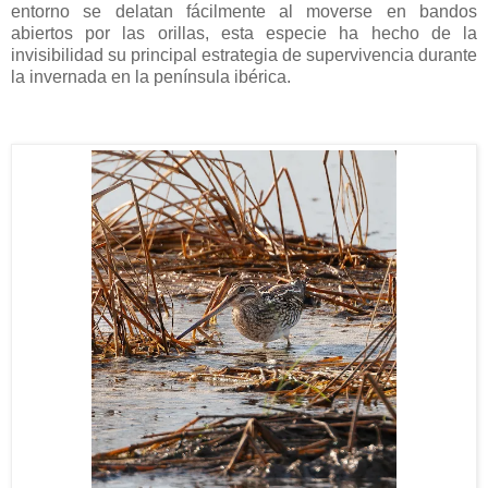
entorno se delatan fácilmente al moverse en bandos
abiertos por las orillas, esta especie ha hecho de la
invisibilidad su principal estrategia de supervivencia durante
la invernada en la península ibérica.