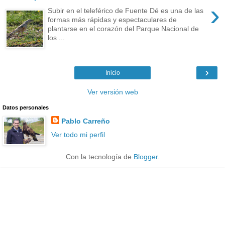
›
Subir en el teleférico de Fuente Dé es una de las
formas más rápidas y espectaculares de
plantarse en el corazón del Parque Nacional de
los ...
›
Inicio
Ver versión web
Datos personales
Pablo Carreño
Ver todo mi perfil
Con la tecnología de
Blogger
.