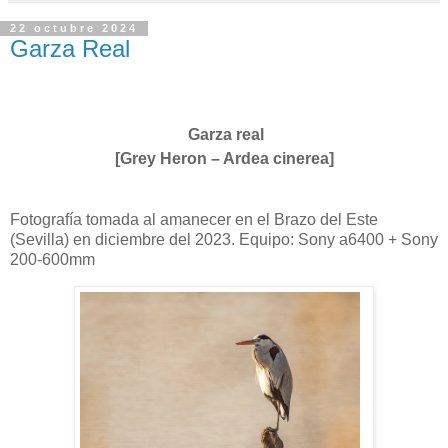
22 octubre 2024
Garza Real
Garza real
[Grey Heron – Ardea cinerea]
Fotografía tomada al amanecer en el Brazo del Este
(Sevilla) en diciembre del 2023. Equipo: Sony a6400 + Sony
200-600mm