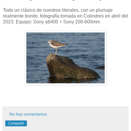
Todo un clásico de nuestros litorales, con un plumaje
realmente bonito. fotografía tomada en Colindres en abril del
2023. Equipo: Sony a6400 + Sony 200-600mm
No hay comentarios:
Compartir