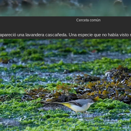
Cerceta común
apareció una lavandera cascañeda. Una especie que no había visto