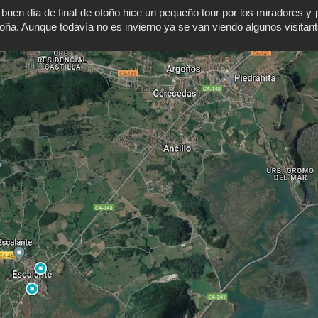
buen día de final de otoño hice un pequeño tour por los miradores 
oña. Aunque todavía no es invierno ya se van viendo algunos visitan