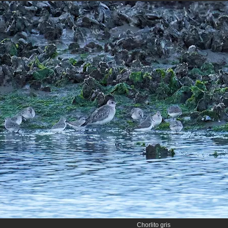
Chorlito gris