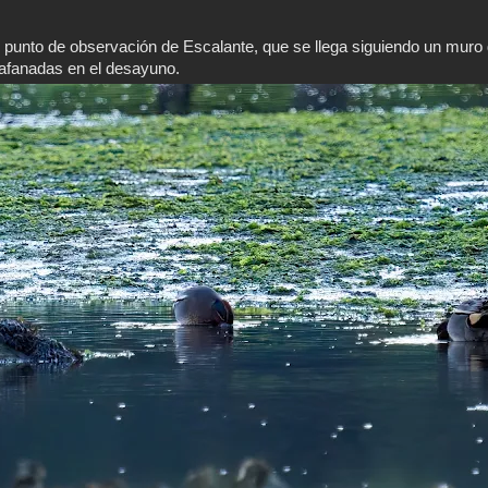
 punto de observación de Escalante, que se llega siguiendo un muro
afanadas en el desayuno.