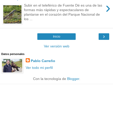
›
Subir en el teleférico de Fuente Dé es una de las
formas más rápidas y espectaculares de
plantarse en el corazón del Parque Nacional de
los ...
›
Inicio
Ver versión web
Datos personales
Pablo Carreño
Ver todo mi perfil
Con la tecnología de
Blogger
.