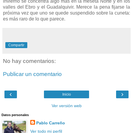
invierno se concentra algo más en la meseta Norte y en los
valles del Ebro y el Guadalquivir. Merece la pena fijarse la
próxima vez que uno se quede suspendido sobre la cuneta:
es más raro de lo que parece.
Compartir
No hay comentarios:
Publicar un comentario
‹
›
Inicio
Ver versión web
Datos personales
Pablo Carreño
Ver todo mi perfil