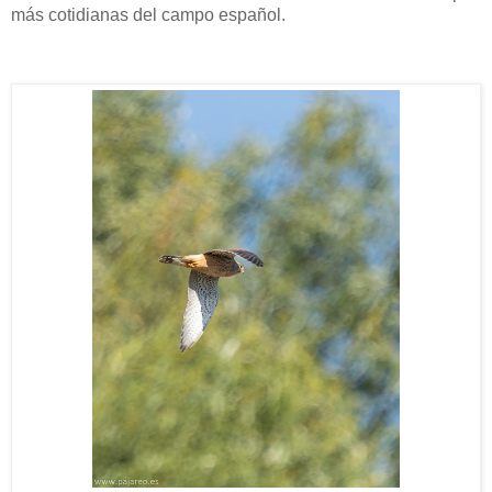
más cotidianas del campo español.